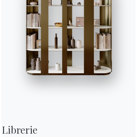
Librerie
