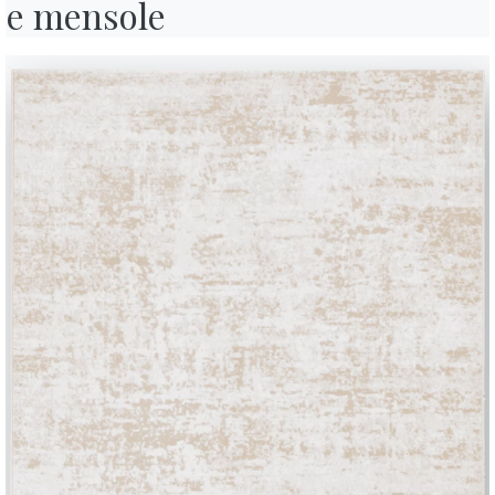
e mensole