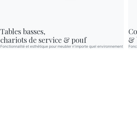
Tables basses,

Co
chariots de service & pouf
& 
Fonctionnalité et esthétique pour meubler n'importe quel environnement
Fonct