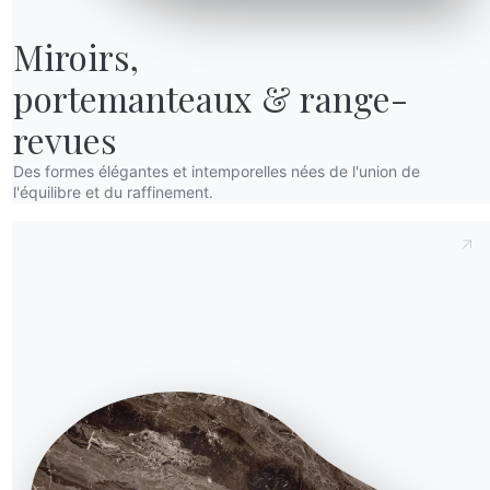
Miroirs,

portemanteaux & range-
revues
Des formes élégantes et intemporelles nées de l'union de
l'équilibre et du raffinement.