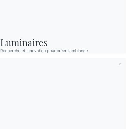
Luminaires
Recherche et innovation pour créer l'ambiance
+
−