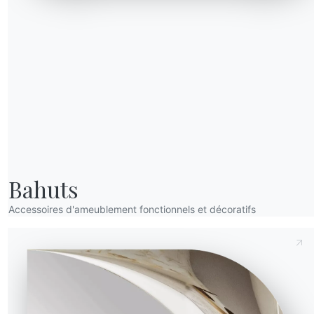
Envoyer la demande
Bahuts
Accessoires d'ameublement fonctionnels et décoratifs
Envoyer la demande