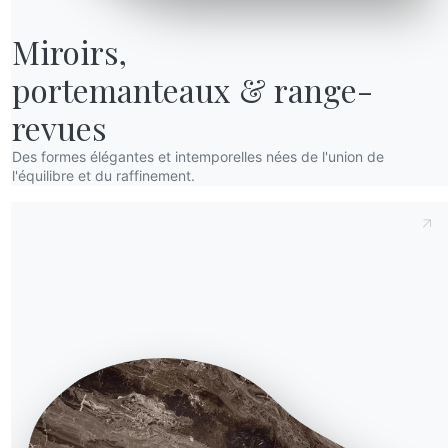
Miroirs,

portemanteaux & range-
revues
Des formes élégantes et intemporelles nées de l'union de
l'équilibre et du raffinement.