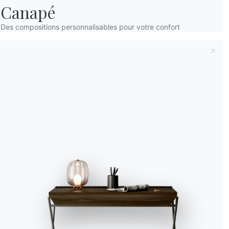
Canapé
Des compositions personnalisables pour votre confort