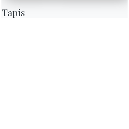
Tapis