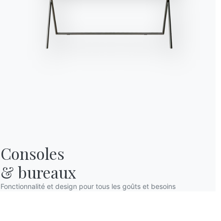
Consoles

& bureaux
Fonctionnalité et design pour tous les goûts et besoins