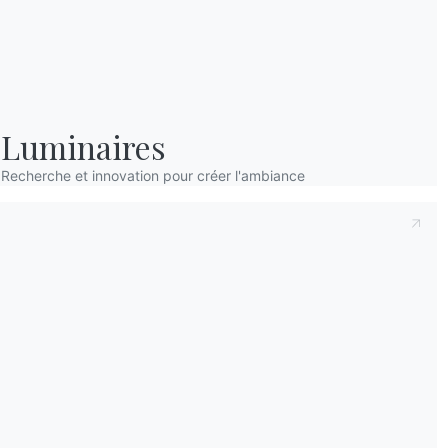
Luminaires
Recherche et innovation pour créer l'ambiance