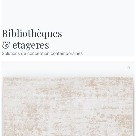
Bibliothèques

& etageres
Solutions de conception contemporaines